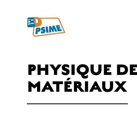
PHYSIQUE D
MATÉRIAUX