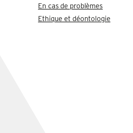
En cas de problèmes
Ethique et déontologie