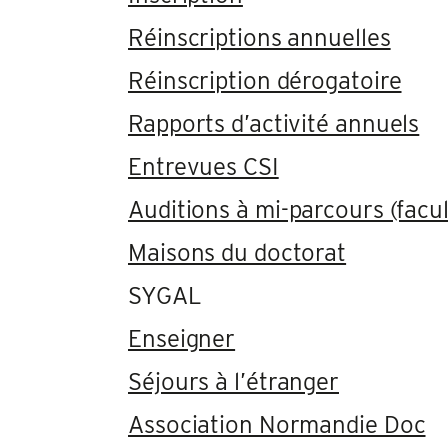
Réinscriptions annuelles
Réinscription dérogatoire
Rapports d’activité annuels
Entrevues CSI
Auditions à mi-parcours (facul
Maisons du doctorat
SYGAL
Enseigner
Séjours à l’étranger
Association Normandie Doc