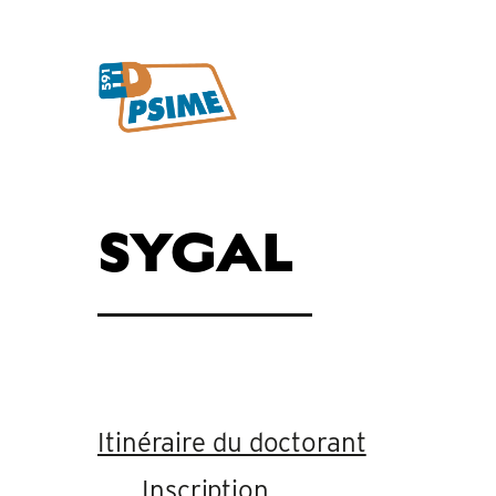
SYGAL
Itinéraire du doctorant
Inscription