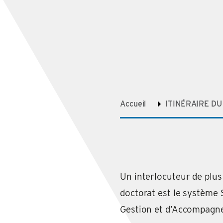
Accueil
ITINÉRAIRE D
Un interlocuteur de plus
doctorat est le système
Gestion et d’Accompagne