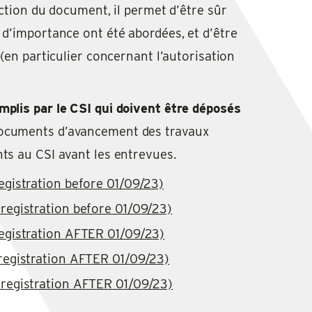
action du document, il permet d’être sûr
 d’importance ont été abordées, et d’être
 (en particulier concernant l’autorisation
mplis par le CSI qui doivent être déposés
 documents d’avancement des travaux
ts au CSI avant les entrevues.
registration before 01/09/23)
 registration before 01/09/23)
registration AFTER 01/09/23)
 registration AFTER 01/09/23)
 registration AFTER 01/09/23)