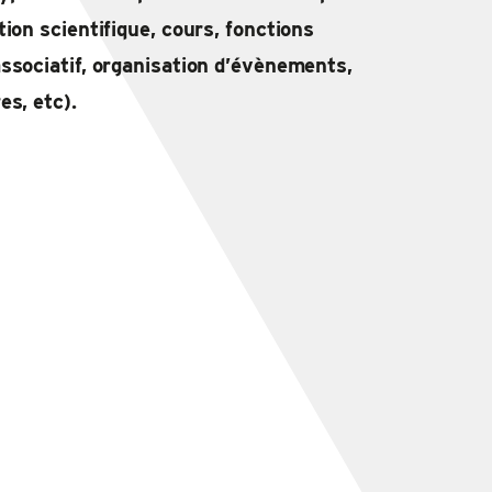
ion scientifique, cours, fonctions
ssociatif, organisation d’évènements,
es, etc).