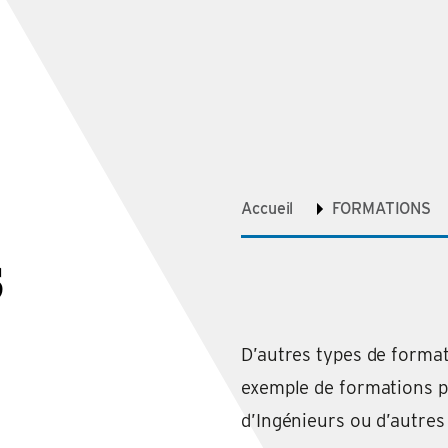
Accueil
FORMATIONS
S
D’autres types de formati
exemple de formations p
d’Ingénieurs ou d’autres