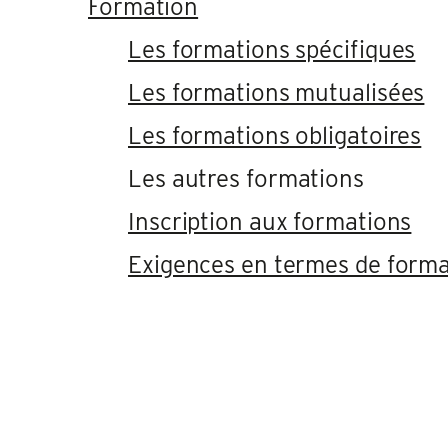
Formation
Les formations spécifiques
Les formations mutualisées
Les formations obligatoires
Les autres formations
Inscription aux formations
Exigences en termes de forma