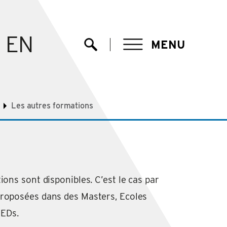
EN
MENU
Ouvrir la recherche
Les autres formations
ons sont disponibles. C’est le cas par
roposées dans des Masters, Ecoles
 EDs.