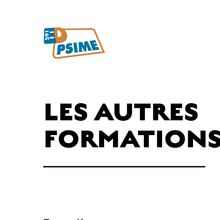
LES AUTRES
FORMATION